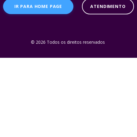
IR PARA HOME PAGE
ATENDIMENTO
©
2026
Todos os direitos reservados