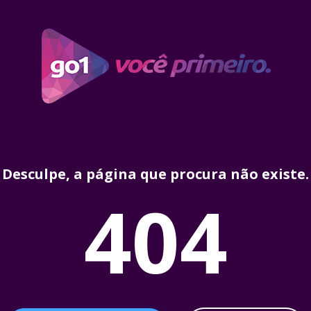
Desculpe, a página que procura não existe.
404